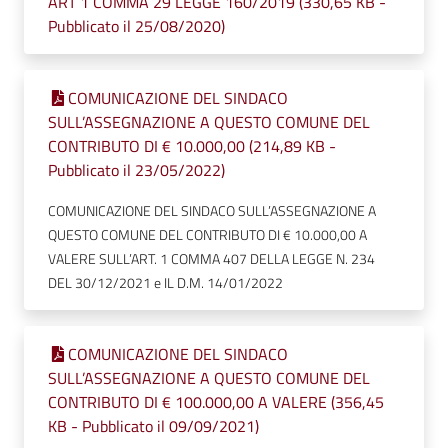
ART 1 COMMA 29 LEGGE 160/2019 (330,65 KB -
Pubblicato il 25/08/2020)
COMUNICAZIONE DEL SINDACO
SULL’ASSEGNAZIONE A QUESTO COMUNE DEL
CONTRIBUTO DI € 10.000,00 (214,89 KB -
Pubblicato il 23/05/2022)
COMUNICAZIONE DEL SINDACO SULL’ASSEGNAZIONE A
QUESTO COMUNE DEL CONTRIBUTO DI € 10.000,00 A
VALERE SULL’ART. 1 COMMA 407 DELLA LEGGE N. 234
DEL 30/12/2021 e IL D.M. 14/01/2022
COMUNICAZIONE DEL SINDACO
SULL’ASSEGNAZIONE A QUESTO COMUNE DEL
CONTRIBUTO DI € 100.000,00 A VALERE (356,45
KB - Pubblicato il 09/09/2021)