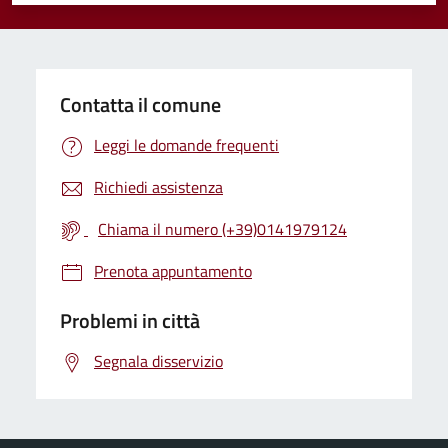
Contatta il comune
Leggi le domande frequenti
Richiedi assistenza
Chiama il numero (+39)0141979124
Prenota appuntamento
Problemi in città
Segnala disservizio