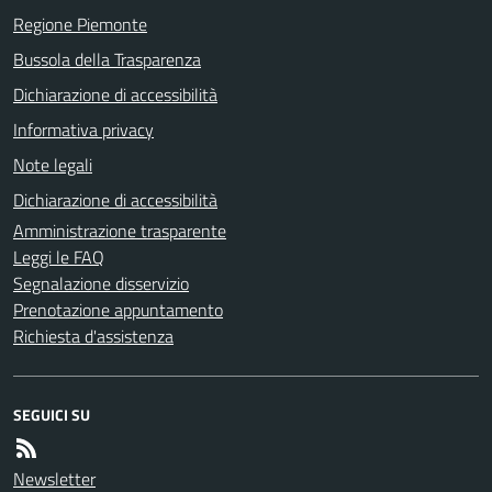
Regione Piemonte
Bussola della Trasparenza
Dichiarazione di accessibilità
Informativa privacy
Note legali
Dichiarazione di accessibilità
Amministrazione trasparente
Leggi le FAQ
Segnalazione disservizio
Prenotazione appuntamento
Richiesta d'assistenza
SEGUICI SU
Newsletter