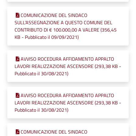
COMUNICAZIONE DEL SINDACO
SULL’ASSEGNAZIONE A QUESTO COMUNE DEL
CONTRIBUTO DI € 100.000,00 A VALERE (356,45
KB - Pubblicato il 09/09/2021)
AVVISO ROCEDURA AFFIDAMENTO APPALTO
LAVORI REALIZZAZIONE ASCENSORE (293,38 KB -
Pubblicato il 30/08/2021)
AVVISO ROCEDURA AFFIDAMENTO APPALTO
LAVORI REALIZZAZIONE ASCENSORE (293,38 KB -
Pubblicato il 30/08/2021)
COMUNICAZIONE DEL SINDACO