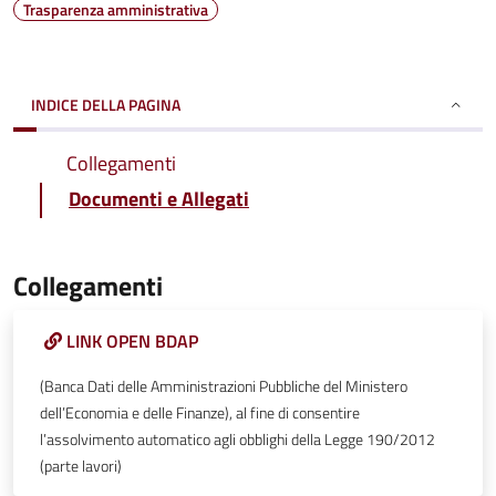
Trasparenza amministrativa
INDICE DELLA PAGINA
Collegamenti
Documenti e Allegati
Collegamenti
LINK OPEN BDAP
(Banca Dati delle Amministrazioni Pubbliche del Ministero
dell’Economia e delle Finanze), al fine di consentire
l’assolvimento automatico agli obblighi della Legge 190/2012
(parte lavori)