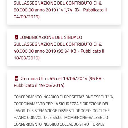
SULL’ASSEGNAZIONE DEL CONTRIBUTO DI €.
50.000,00 anno 2019 (141,74 KB - Pubblicato il
04/09/2019)
COMUNICAZIONE DEL SINDACO
SULL’ASSEGNAZIONE DEL CONTRIBUTO DI €.
40.000,00 anno 2019 (95,94 KB - Pubblicato il
18/03/2019)
Dtermina UT n. 45 del 19/06/2014 (96 KB -
Pubblicato il 19/06/2014)
CONFERIMENTO INCARICO DI PROGETTAZIONE ESECUTIVA,
COORDINAMENTO PER LA SICUREZZA E DIREZIONE DEI
LAVORI DI SISTEMAZIONE DISSESTI IDROGEOLOGICI CHE
HANNO COINVOLTO LE SS.CC. MOMBIRONE-VALZEGLIO
CONFERIMENTO INCARICO COLLAUDO STRUTTURALE