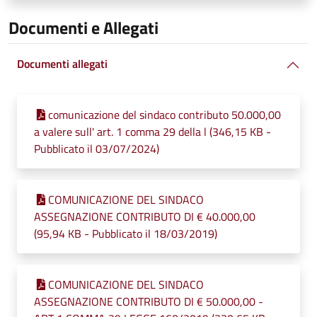
Documenti e Allegati
Documenti allegati
comunicazione del sindaco contributo 50.000,00
a valere sull' art. 1 comma 29 della l (346,15 KB -
Pubblicato il 03/07/2024)
COMUNICAZIONE DEL SINDACO
ASSEGNAZIONE CONTRIBUTO DI € 40.000,00
(95,94 KB - Pubblicato il 18/03/2019)
COMUNICAZIONE DEL SINDACO
ASSEGNAZIONE CONTRIBUTO DI € 50.000,00 -