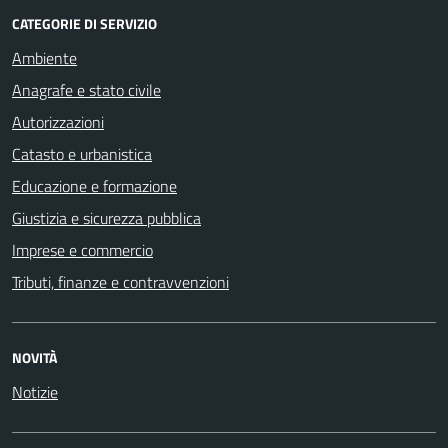
CATEGORIE DI SERVIZIO
Ambiente
Anagrafe e stato civile
Autorizzazioni
Catasto e urbanistica
Educazione e formazione
Giustizia e sicurezza pubblica
Imprese e commercio
Tributi, finanze e contravvenzioni
NOVITÀ
Notizie