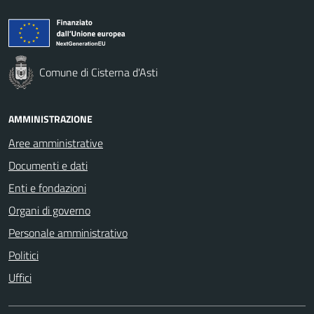
Comune di Cisterna d'Asti
AMMINISTRAZIONE
Aree amministrative
Documenti e dati
Enti e fondazioni
Organi di governo
Personale amministrativo
Politici
Uffici