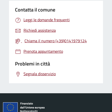
Contatta il comune
Leggi le domande frequenti
Richiedi assistenza
Chiama il numero (+39)0141979124
Prenota appuntamento
Problemi in città
Segnala disservizio