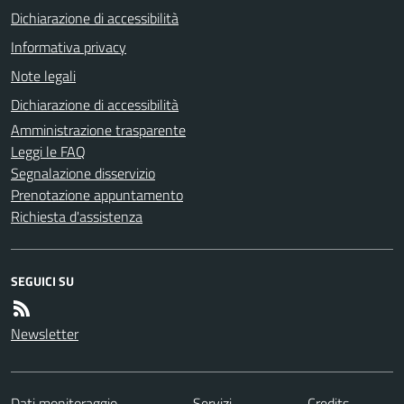
Dichiarazione di accessibilità
Informativa privacy
Note legali
Dichiarazione di accessibilità
Amministrazione trasparente
Leggi le FAQ
Segnalazione disservizio
Prenotazione appuntamento
Richiesta d'assistenza
SEGUICI SU
Newsletter
Dati monitoraggio
Servizi
Credits