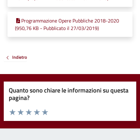
Programmazione Opere Pubbliche 2018-2020
(950,76 KB - Pubblicato il 27/03/2019)
Indietro
Quanto sono chiare le informazioni su questa
pagina?
Valuta da 1 a 5 stelle la pagina
Valuta 1 stelle su 5
Valuta 2 stelle su 5
Valuta 3 stelle su 5
Valuta 4 stelle su 5
Valuta 5 stelle su 5