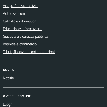
Anagrafe e stato civile
Autorizzazioni
Catasto e urbanistica
Educazione e formazione
Giustizia e sicurezza pubblica
Imprese e commercio
Tributi, finanze e contravvenzioni
NOVITÀ
Notizie
VIVERE IL COMUNE
Luoghi