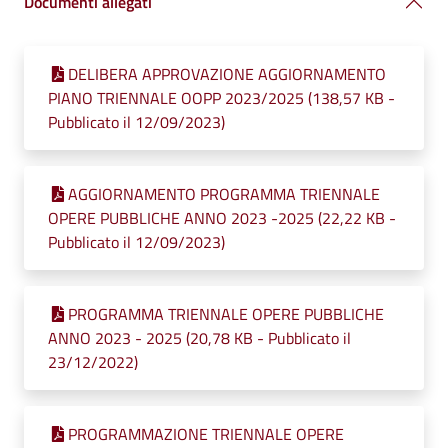
Documenti allegati
DELIBERA APPROVAZIONE AGGIORNAMENTO
PIANO TRIENNALE OOPP 2023/2025 (138,57 KB -
Pubblicato il 12/09/2023)
AGGIORNAMENTO PROGRAMMA TRIENNALE
OPERE PUBBLICHE ANNO 2023 -2025 (22,22 KB -
Pubblicato il 12/09/2023)
PROGRAMMA TRIENNALE OPERE PUBBLICHE
ANNO 2023 - 2025 (20,78 KB - Pubblicato il
23/12/2022)
PROGRAMMAZIONE TRIENNALE OPERE