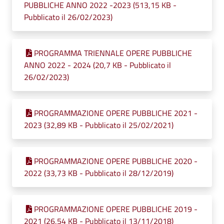
PUBBLICHE ANNO 2022 -2023 (513,15 KB -
Pubblicato il 26/02/2023)
PROGRAMMA TRIENNALE OPERE PUBBLICHE
ANNO 2022 - 2024 (20,7 KB - Pubblicato il
26/02/2023)
PROGRAMMAZIONE OPERE PUBBLICHE 2021 -
2023 (32,89 KB - Pubblicato il 25/02/2021)
PROGRAMMAZIONE OPERE PUBBLICHE 2020 -
2022 (33,73 KB - Pubblicato il 28/12/2019)
PROGRAMMAZIONE OPERE PUBBLICHE 2019 -
2021 (26,54 KB - Pubblicato il 13/11/2018)