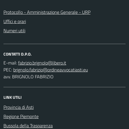
Protocollo - Amministrazione Generale - URP
Uffici e orari
Numeri utili
CONTATTI D.P.O.
E-mail:
PEC:
avv. BRIGNOLO FABRIZIO
LINK UTILI
Provincia di Asti
Regione Piemonte
Bussola della Trasparenza