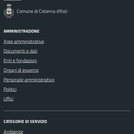
Comune di Cisterna d'Asti
AMMINISTRAZIONE
Aree amministrative
Documenti e dati
Enti e fondazioni
Organi di governo
Personale amministrativo
Politici
Uffici
CATEGORIE DI SERVIZIO
Ambiente