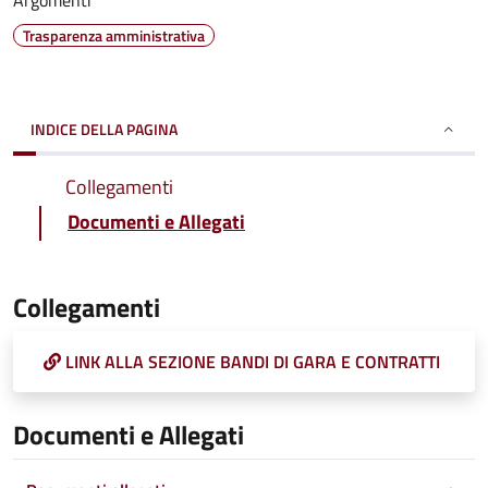
Argomenti
Trasparenza amministrativa
INDICE DELLA PAGINA
Collegamenti
Documenti e Allegati
Collegamenti
LINK ALLA SEZIONE BANDI DI GARA E CONTRATTI
Documenti e Allegati