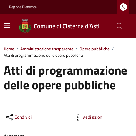
Regione Piemonte
Comune di Cisterna d'Asti
Home
/
Amministrazione trasparente
/
Opere pubbliche
/
Atti di programmazione delle opere pubbliche
Atti di programmazione
delle opere pubbliche
Condividi
Vedi azioni