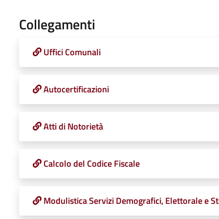
Collegamenti
Uffici Comunali
Autocertificazioni
Atti di Notorietà
Calcolo del Codice Fiscale
Modulistica Servizi Demografici, Elettorale e St