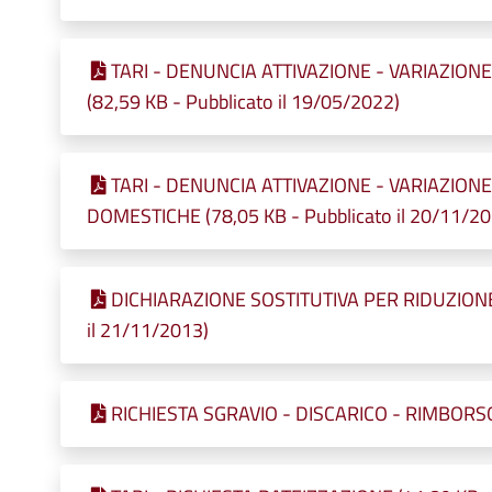
TARI - DENUNCIA ATTIVAZIONE - VARIAZIO
(82,59 KB - Pubblicato il 19/05/2022)
TARI - DENUNCIA ATTIVAZIONE - VARIAZION
DOMESTICHE (78,05 KB - Pubblicato il 20/11/20
DICHIARAZIONE SOSTITUTIVA PER RIDUZIONE
il 21/11/2013)
RICHIESTA SGRAVIO - DISCARICO - RIMBORSO (