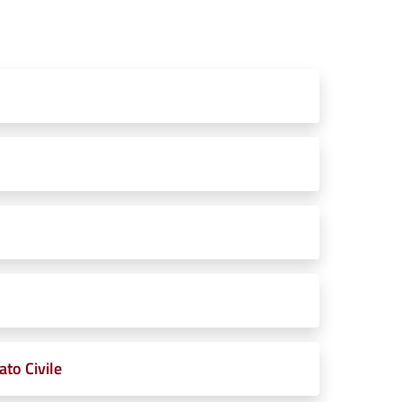
ato Civile