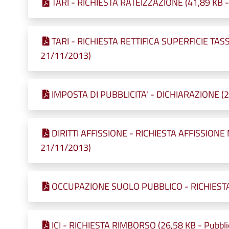
TARI - RICHIESTA RATEIZZAZIONE (41,89 KB - 
TARI - RICHIESTA RETTIFICA SUPERFICIE TASSA
21/11/2013)
IMPOSTA DI PUBBLICITA' - DICHIARAZIONE (22
DIRITTI AFFISSIONE - RICHIESTA AFFISSIONE M
21/11/2013)
OCCUPAZIONE SUOLO PUBBLICO - RICHIESTA (2
ICI - RICHIESTA RIMBORSO (26,58 KB - Pubbli