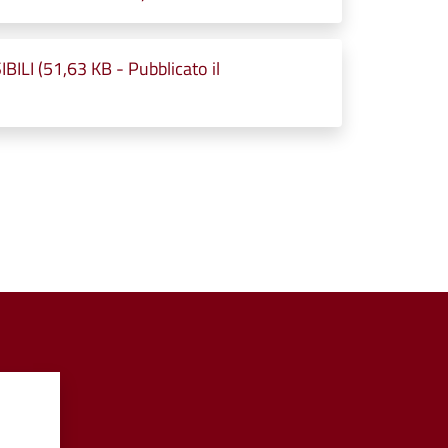
ILI (51,63 KB - Pubblicato il