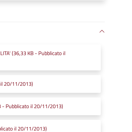
TA' (36,33 KB - Pubblicato il
il 20/11/2013)
- Pubblicato il 20/11/2013)
icato il 20/11/2013)