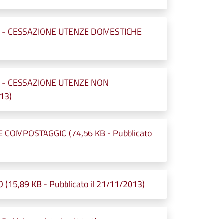
NE - CESSAZIONE UTENZE DOMESTICHE
E - CESSAZIONE UTENZE NON
13)
 COMPOSTAGGIO (74,56 KB - Pubblicato
15,89 KB - Pubblicato il 21/11/2013)