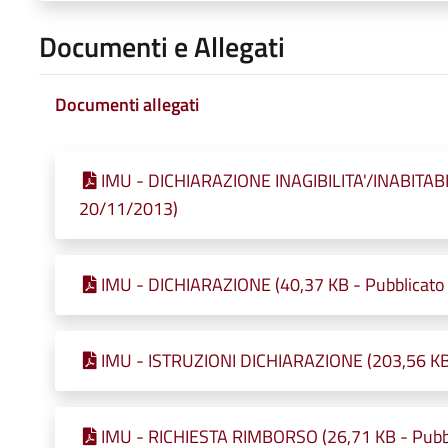
Documenti e Allegati
Documenti allegati
IMU - DICHIARAZIONE INAGIBILITA'/INABITABILI
20/11/2013)
IMU - DICHIARAZIONE (40,37 KB - Pubblicato 
IMU - ISTRUZIONI DICHIARAZIONE (203,56 KB 
IMU - RICHIESTA RIMBORSO (26,71 KB - Pubbl