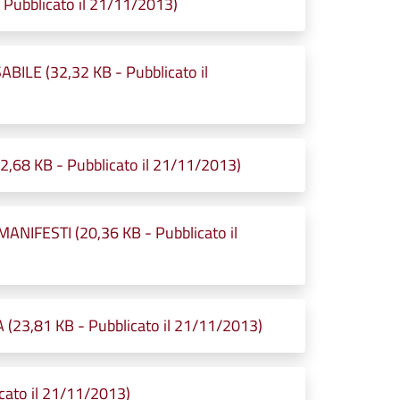
Pubblicato il 21/11/2013)
BILE (32,32 KB - Pubblicato il
,68 KB - Pubblicato il 21/11/2013)
ANIFESTI (20,36 KB - Pubblicato il
3,81 KB - Pubblicato il 21/11/2013)
cato il 21/11/2013)