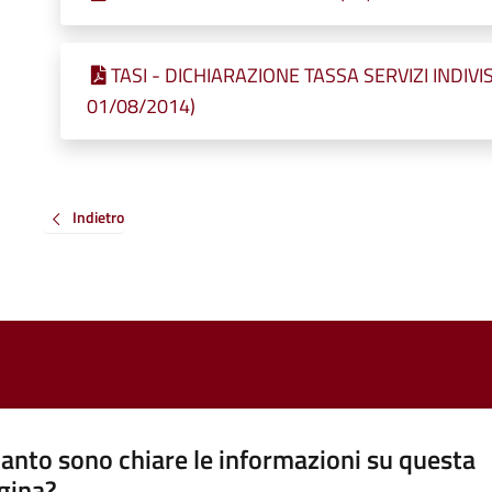
TASI - DICHIARAZIONE TASSA SERVIZI INDIVISIB
01/08/2014)
Indietro
anto sono chiare le informazioni su questa
gina?