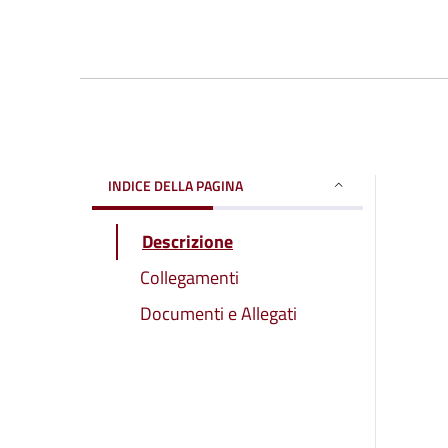
INDICE DELLA PAGINA
Descrizione
Collegamenti
Documenti e Allegati