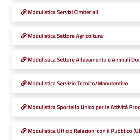
Modulistica Servizi Cimiteriali
Modulistica Settore Agricoltura
Modulistica Settore Allevamento e Animali Dom
Modulistica Servizio Tecnico/Manutentivo
Modulistica Sportello Unico per le Attività Pro
Modulistica Ufficio Relazioni con il Pubblico (