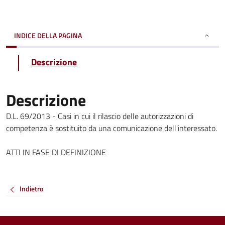
INDICE DELLA PAGINA
Descrizione
Descrizione
D.L. 69/2013 - Casi in cui il rilascio delle autorizzazioni di
competenza è sostituito da una comunicazione dell'interessato.
ATTI IN FASE DI DEFINIZIONE
Indietro