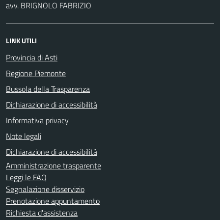
avv. BRIGNOLO FABRIZIO
LINK UTILI
Provincia di Asti
Regione Piemonte
Bussola della Trasparenza
Dichiarazione di accessibilità
Informativa privacy
Note legali
Dichiarazione di accessibilità
Amministrazione trasparente
Leggi le FAQ
Segnalazione disservizio
Prenotazione appuntamento
Richiesta d'assistenza