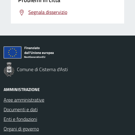
Segnala disservizio
Comune di Cisterna d'Asti
AMMINISTRAZIONE
Aree amministrative
Documenti e dati
Enti e fondazioni
Organi di governo