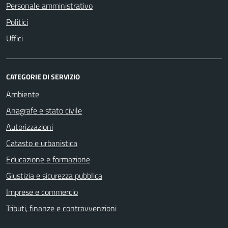
Personale amministrativo
Politici
Uffici
CATEGORIE DI SERVIZIO
Ambiente
Anagrafe e stato civile
Autorizzazioni
Catasto e urbanistica
Educazione e formazione
Giustizia e sicurezza pubblica
Imprese e commercio
Tributi, finanze e contravvenzioni