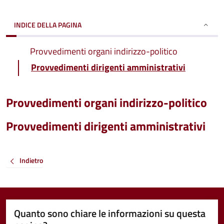
INDICE DELLA PAGINA
Provvedimenti organi indirizzo-politico
Provvedimenti dirigenti amministrativi
Provvedimenti organi indirizzo-politico
Provvedimenti dirigenti amministrativi
Indietro
Quanto sono chiare le informazioni su questa