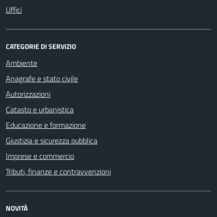
Uffici
CATEGORIE DI SERVIZIO
Ambiente
Anagrafe e stato civile
Autorizzazioni
Catasto e urbanistica
Educazione e formazione
Giustizia e sicurezza pubblica
Imprese e commercio
Tributi, finanze e contravvenzioni
NOVITÀ