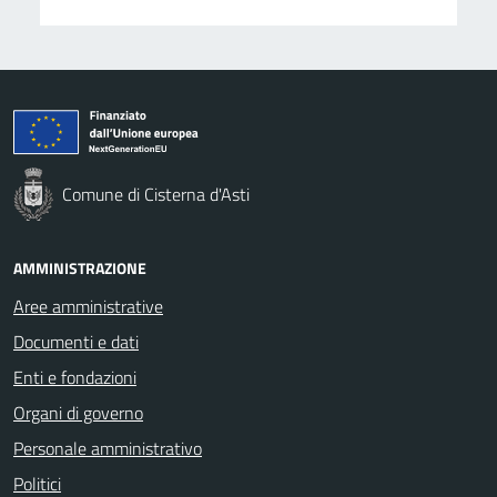
Comune di Cisterna d'Asti
AMMINISTRAZIONE
Aree amministrative
Documenti e dati
Enti e fondazioni
Organi di governo
Personale amministrativo
Politici