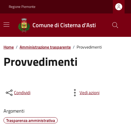
Regione Piemonte
Comune di Cisterna d'Asti
Home
/
Amministrazione trasparente
/
Provvedimenti
Provvedimenti
Condividi
Vedi azioni
Argomenti
Trasparenza amministrativa