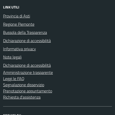
LINK UTILI
Provincia di Asti
Regione Piemonte
Bussola della Trasparenza
Dichiarazione di accessibilità
Informativa privacy
Note legali
Dichiarazione di accessibilità
Amministrazione trasparente
Leggi le FAQ
Segnalazione disservizio
Prenotazione appuntamento
Richiesta d'assistenza