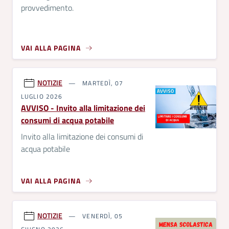
provvedimento.
VAI ALLA PAGINA
NOTIZIE
MARTEDÌ, 07
LUGLIO 2026
AVVISO - Invito alla limitazione dei
consumi di acqua potabile
Invito alla limitazione dei consumi di
acqua potabile
VAI ALLA PAGINA
NOTIZIE
VENERDÌ, 05