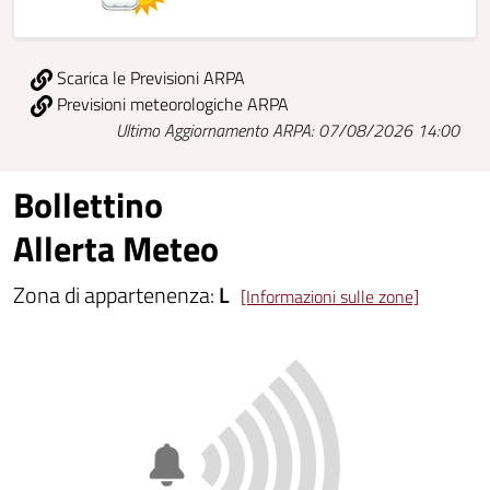
Scarica le Previsioni ARPA
Previsioni meteorologiche ARPA
Ultimo Aggiornamento ARPA: 07/08/2026 14:00
Bollettino
Allerta Meteo
Zona di appartenenza:
L
[Informazioni sulle zone]