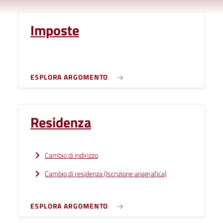
Imposte
ESPLORA ARGOMENTO
Residenza
Cambio di indirizzo
Cambio di residenza (Iscrizione anagrafica)
ESPLORA ARGOMENTO