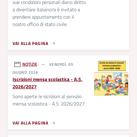
sue condizioni personali diano diritto
a diventare italiano/a è invitato a
prendere appuntamento con il
nostro ufficio di stato civile
VAI ALLA PAGINA
NOTIZIE
VENERDÌ, 05
GIUGNO 2026
Iscrizioni mensa scolastica - A.S.
2026/2027
Sono aperte le iscrizioni al servizio
mensa scolastica - A.S. 2026/2027
VAI ALLA PAGINA