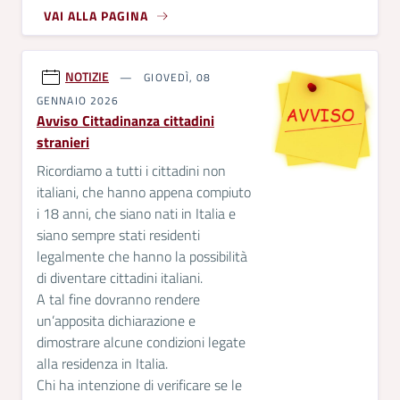
VAI ALLA PAGINA
NOTIZIE
GIOVEDÌ, 08
GENNAIO 2026
Avviso Cittadinanza cittadini
stranieri
Ricordiamo a tutti i cittadini non
italiani, che hanno appena compiuto
i 18 anni, che siano nati in Italia e
siano sempre stati residenti
legalmente che hanno la possibilità
di diventare cittadini italiani.
A tal fine dovranno rendere
un’apposita dichiarazione e
dimostrare alcune condizioni legate
alla residenza in Italia.
Chi ha intenzione di verificare se le