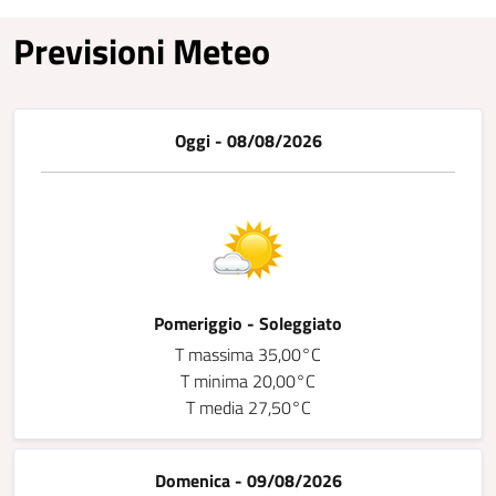
Previsioni Meteo
Oggi - 08/08/2026
Pomeriggio - Soleggiato
T massima 35,00°C
T minima 20,00°C
T media 27,50°C
Domenica - 09/08/2026