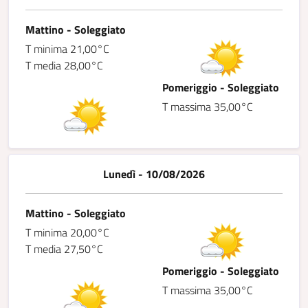
Mattino - Soleggiato
T minima 21,00°C
T media 28,00°C
Pomeriggio - Soleggiato
T massima 35,00°C
Lunedì - 10/08/2026
Mattino - Soleggiato
T minima 20,00°C
T media 27,50°C
Pomeriggio - Soleggiato
T massima 35,00°C