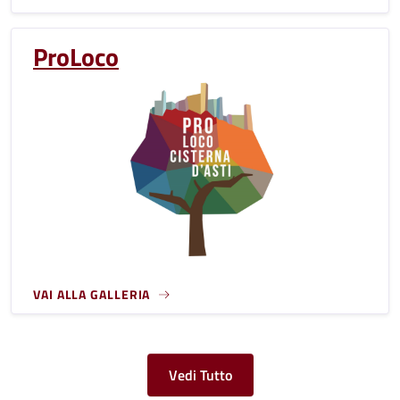
ProLoco
VAI ALLA GALLERIA
Vedi Tutto