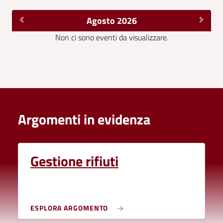
Agosto 2026
Non ci sono eventi da visualizzare.
Argomenti in evidenza
Gestione rifiuti
ESPLORA ARGOMENTO