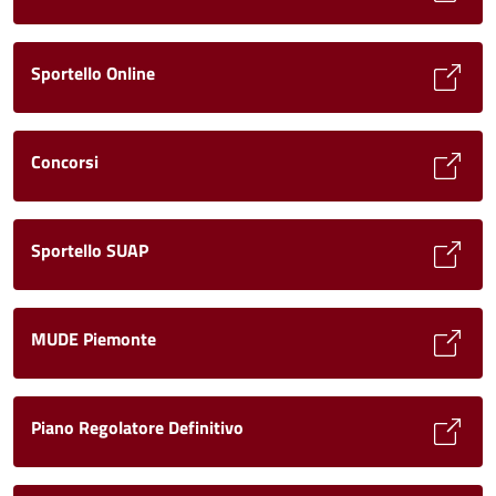
Sportello Online
Concorsi
Sportello SUAP
MUDE Piemonte
Piano Regolatore Definitivo