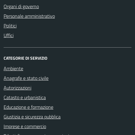
Organi di governo
Personale amministrativo
Politici
Uffici
CATEGORIE DI SERVIZIO
Ambiente
Anagrafe e stato civile
Autorizzazioni
Catasto e urbanistica
Educazione e formazione
Giustizia e sicurezza pubblica
Imprese e commercio