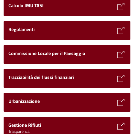
Calcolo IMU TASI
Regolamenti
Commissione Locale per il Paesaggio
Tracciabilità dei flussi finanziari
Urbanizzazione
Gestione Rifiuti
Trasparenza