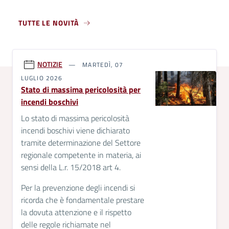
TUTTE LE NOVITÀ
NOTIZIE
MARTEDÌ, 07
LUGLIO 2026
Stato di massima pericolosità per
incendi boschivi
Lo stato di massima pericolosità
incendi boschivi viene dichiarato
tramite determinazione del Settore
regionale competente in materia, ai
sensi della L.r. 15/2018 art 4.
Per la prevenzione degli incendi si
ricorda che è fondamentale prestare
la dovuta attenzione e il rispetto
delle regole richiamate nel