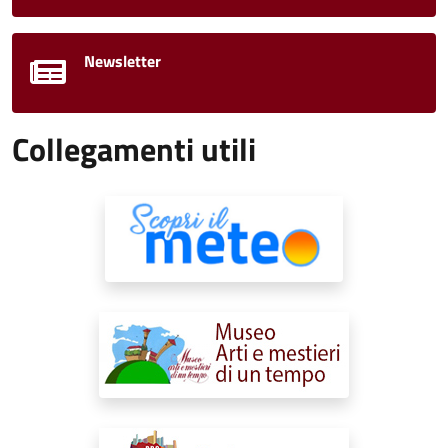
Newsletter
Collegamenti utili