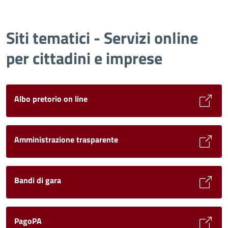
Siti tematici - Servizi online
per cittadini e imprese
Albo pretorio on line
Amministrazione trasparente
Bandi di gara
PagoPA