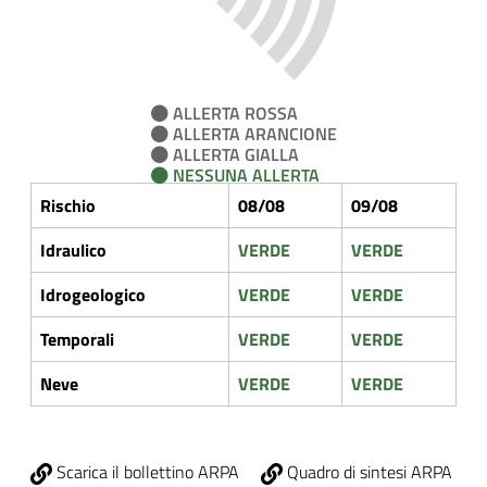
ALLERTA ROSSA
ALLERTA ARANCIONE
ALLERTA GIALLA
NESSUNA ALLERTA
Rischio
08/08
09/08
Idraulico
VERDE
VERDE
Idrogeologico
VERDE
VERDE
Temporali
VERDE
VERDE
Neve
VERDE
VERDE
Scarica il bollettino ARPA
Quadro di sintesi ARPA