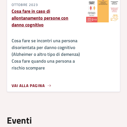
OTTOBRE 2023
Cosa fare in caso di
allontanamento persone con
danno cognitivo
Cosa fare se incontri una persona
disorientata per danno cognitivo
(Alzheimer o altro tipo di demenza)
Cosa fare quando una persona a
rischio scompare
VAI ALLA PAGINA
Eventi