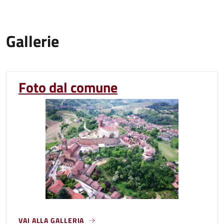
Gallerie
Foto dal comune
VAI ALLA GALLERIA