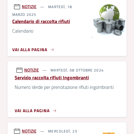
NOTIZIE
MARTEDÌ, 18
MARZO 2025
Calendario di raccolta rifiuti
Calendario
VAI ALLA PAGINA
NOTIZIE
MARTEDÌ, 08 OTTOBRE 2024
Servizio raccolta rifiuti Ingombranti
Numero Verde per prenotazione rifiuti ingombranti
VAI ALLA PAGINA
NOTIZIE
MERCOLEDÌ, 25