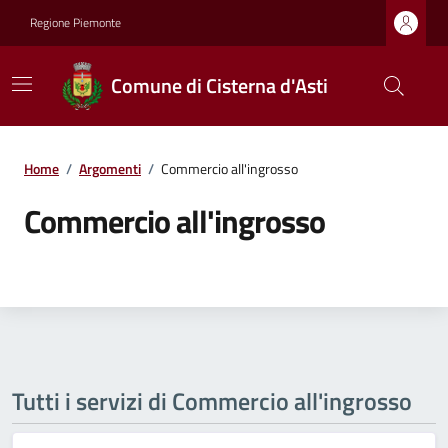
Regione Piemonte
Comune di Cisterna d'Asti
Home
/
Argomenti
/
Commercio all'ingrosso
Commercio all'ingrosso
Tutti i servizi di Commercio all'ingrosso