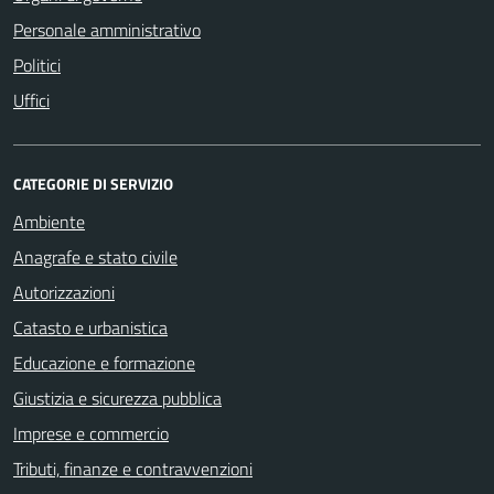
Personale amministrativo
Politici
Uffici
CATEGORIE DI SERVIZIO
Ambiente
Anagrafe e stato civile
Autorizzazioni
Catasto e urbanistica
Educazione e formazione
Giustizia e sicurezza pubblica
Imprese e commercio
Tributi, finanze e contravvenzioni