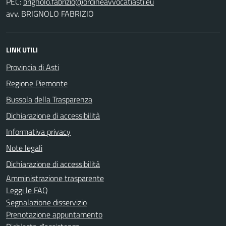
PEC:
avv. BRIGNOLO FABRIZIO
LINK UTILI
Provincia di Asti
Regione Piemonte
Bussola della Trasparenza
Dichiarazione di accessibilità
Informativa privacy
Note legali
Dichiarazione di accessibilità
Amministrazione trasparente
Leggi le FAQ
Segnalazione disservizio
Prenotazione appuntamento