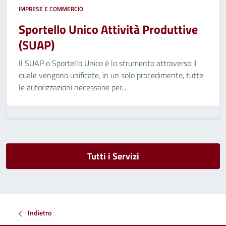
IMPRESE E COMMERCIO
Sportello Unico Attività Produttive
(SUAP)
Il SUAP o Sportello Unico è lo strumento attraverso il
quale vengono unificate, in un solo procedimento, tutte
le autorizzazioni necessarie per...
Tutti i Servizi
Indietro