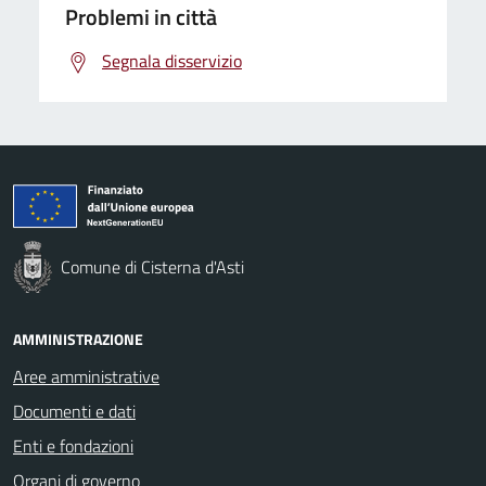
Problemi in città
Segnala disservizio
Comune di Cisterna d'Asti
AMMINISTRAZIONE
Aree amministrative
Documenti e dati
Enti e fondazioni
Organi di governo