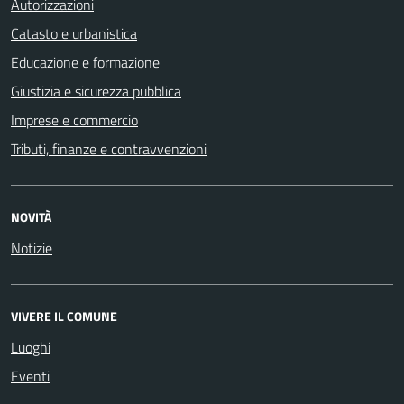
Autorizzazioni
Catasto e urbanistica
Educazione e formazione
Giustizia e sicurezza pubblica
Imprese e commercio
Tributi, finanze e contravvenzioni
NOVITÀ
Notizie
VIVERE IL COMUNE
Luoghi
Eventi