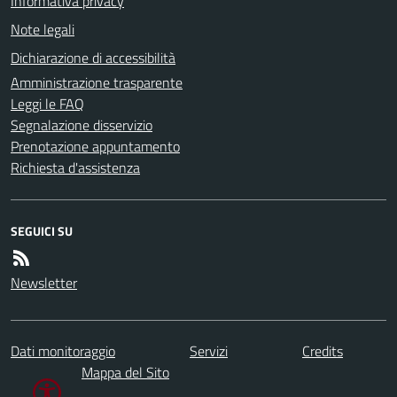
Informativa privacy
Note legali
Dichiarazione di accessibilità
Amministrazione trasparente
Leggi le FAQ
Segnalazione disservizio
Prenotazione appuntamento
Richiesta d'assistenza
SEGUICI SU
Newsletter
Dati monitoraggio
Servizi
Credits
Mappa del Sito