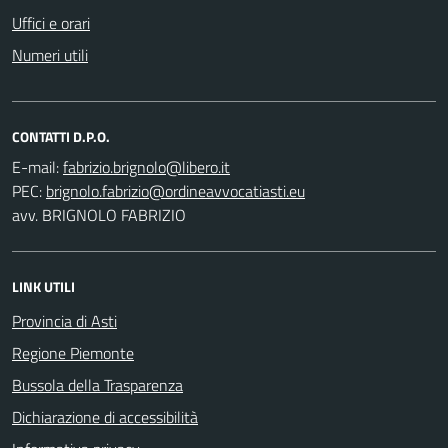
Uffici e orari
Numeri utili
CONTATTI D.P.O.
E-mail:
PEC:
avv. BRIGNOLO FABRIZIO
LINK UTILI
Provincia di Asti
Regione Piemonte
Bussola della Trasparenza
Dichiarazione di accessibilità