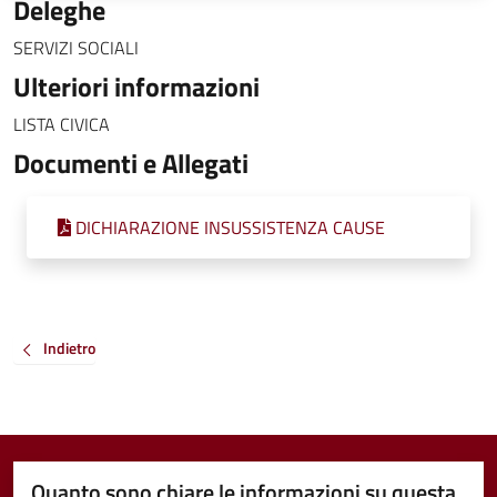
Deleghe
SERVIZI SOCIALI
Ulteriori informazioni
LISTA CIVICA
Documenti e Allegati
DICHIARAZIONE INSUSSISTENZA CAUSE
Indietro
Quanto sono chiare le informazioni su questa