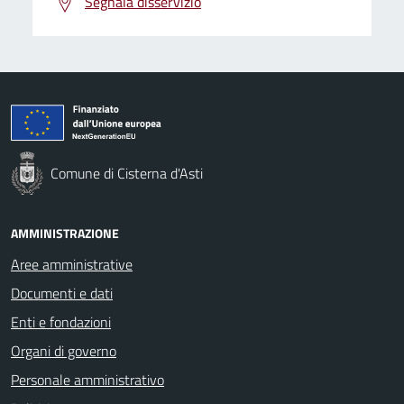
Segnala disservizio
Comune di Cisterna d'Asti
AMMINISTRAZIONE
Aree amministrative
Documenti e dati
Enti e fondazioni
Organi di governo
Personale amministrativo