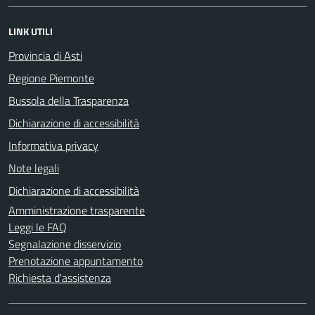
LINK UTILI
Provincia di Asti
Regione Piemonte
Bussola della Trasparenza
Dichiarazione di accessibilità
Informativa privacy
Note legali
Dichiarazione di accessibilità
Amministrazione trasparente
Leggi le FAQ
Segnalazione disservizio
Prenotazione appuntamento
Richiesta d'assistenza