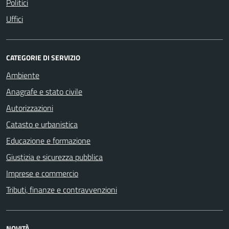
Politici
Uffici
CATEGORIE DI SERVIZIO
Ambiente
Anagrafe e stato civile
Autorizzazioni
Catasto e urbanistica
Educazione e formazione
Giustizia e sicurezza pubblica
Imprese e commercio
Tributi, finanze e contravvenzioni
NOVITÀ