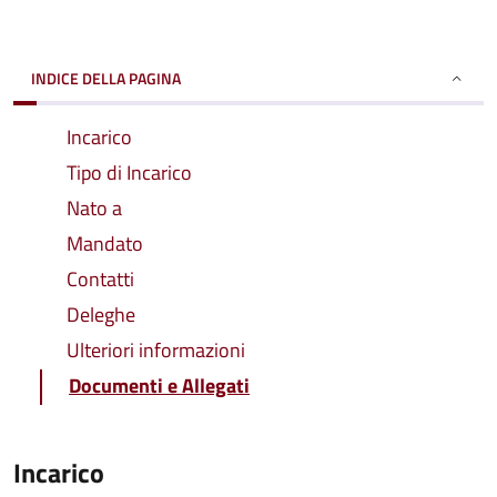
INDICE DELLA PAGINA
Incarico
Tipo di Incarico
Nato a
Mandato
Contatti
Deleghe
Ulteriori informazioni
Documenti e Allegati
Incarico